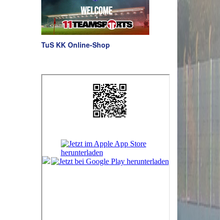
TuS KK Online-Shop