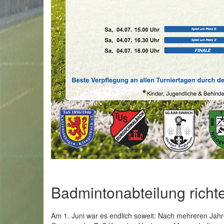
Badmintonabteilung richt
Am 1. Juni war es endlich soweit: Nach mehreren Jahr