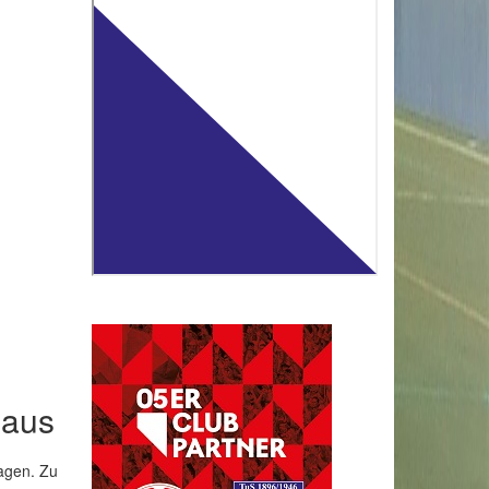
 aus
ragen. Zu